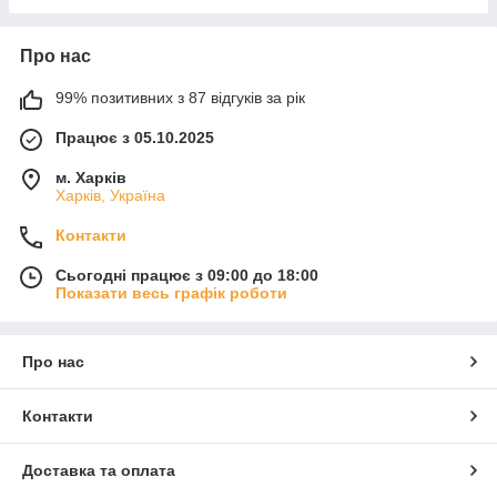
Про нас
99% позитивних з 87 відгуків за рік
Працює з 05.10.2025
м. Харків
Харків, Україна
Контакти
Сьогодні працює з 09:00 до 18:00
Показати весь графік роботи
Про нас
Контакти
Доставка та оплата