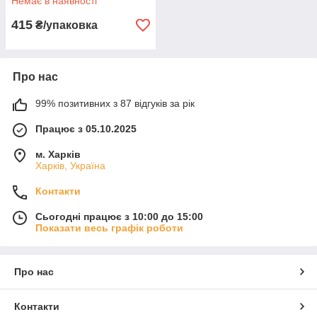
Немає в наявності
415
₴/упаковка
Про нас
99% позитивних з 87 відгуків за рік
Працює з 05.10.2025
м. Харків
Харків, Україна
Контакти
Сьогодні працює з 10:00 до 15:00
Показати весь графік роботи
Про нас
Контакти