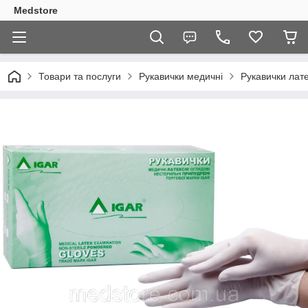
Medstore
Товари та послуги
Рукавички медичні
Рукавички лате