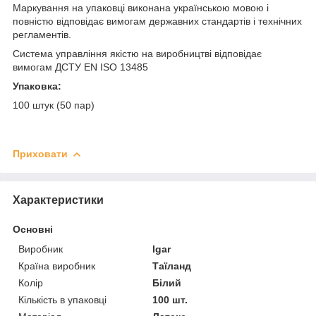
Маркування на упаковці виконана українською мовою і
повністю відповідає вимогам державних стандартів і технічних
регламентів.
Система управління якістю на виробництві відповідає
вимогам ДСТУ EN ISO 13485
Упаковка:
100 штук (50 пар)
Приховати
Характеристики
Основні
Виробник
Igar
Країна виробник
Таїланд
Колір
Білий
Кількість в упаковці
100 шт.