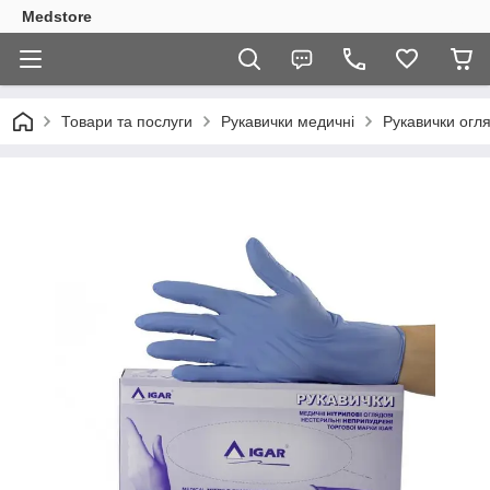
Medstore
Товари та послуги
Рукавички медичні
Рукавички огля