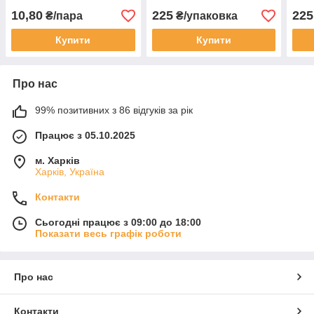
шт
10,80
225
225
₴/пара
₴/упаковка
Купити
Купити
Про нас
99% позитивних з 86 відгуків за рік
Працює з 05.10.2025
м. Харків
Харків, Україна
Контакти
Сьогодні працює з 09:00 до 18:00
Показати весь графік роботи
Про нас
Контакти