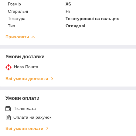
Розмір
XS
Стерильні
Ні
Текстура
Текстуровані на пальцях
Тип
Оглядові
Приховати
Умови доставки
Нова Пошта
Всі умови доставки
Умови оплати
Післяплата
Оплата на рахунок
Всі умови оплати