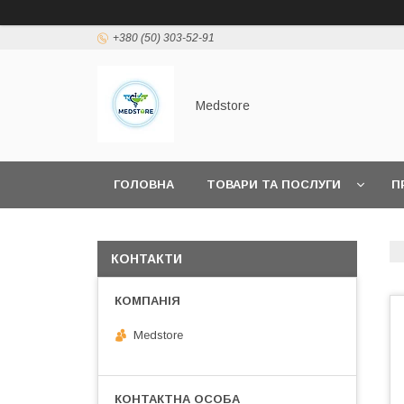
+380 (50) 303-52-91
Medstore
ГОЛОВНА
ТОВАРИ ТА ПОСЛУГИ
П
КОНТАКТИ
Medstore