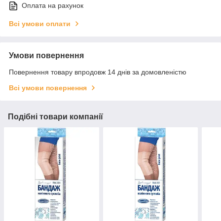
Оплата на рахунок
Всі умови оплати
Умови повернення
Повернення товару впродовж 14 днів за домовленістю
Всі умови повернення
Подібні товари компанії