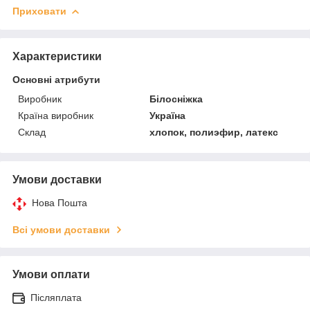
Приховати
Характеристики
Основні атрибути
Виробник
Білосніжка
Країна виробник
Україна
Склад
хлопок, полиэфир, латекс
Умови доставки
Нова Пошта
Всі умови доставки
Умови оплати
Післяплата