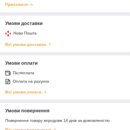
Приховати
Умови доставки
Нова Пошта
Всі умови доставки
Умови оплати
Післяплата
Оплата на рахунок
Всі умови оплати
Умови повернення
Повернення товару впродовж 14 днів за домовленістю
Всі умови повернення