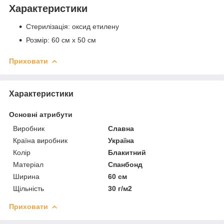
Характеристики
Стерилізація: оксид етилену
Розмір: 60 см x 50 см
Приховати
Характеристики
Основні атрибути
Виробник
Славна
Країна виробник
Україна
Колір
Блакитний
Матеріал
Спанбонд
Ширина
60 см
Щільність
30 г/м2
Приховати