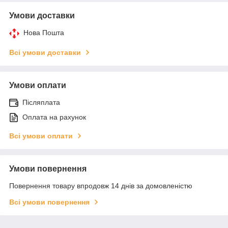
Умови доставки
Нова Пошта
Всі умови доставки
Умови оплати
Післяплата
Оплата на рахунок
Всі умови оплати
Умови повернення
Повернення товару впродовж 14 днів за домовленістю
Всі умови повернення