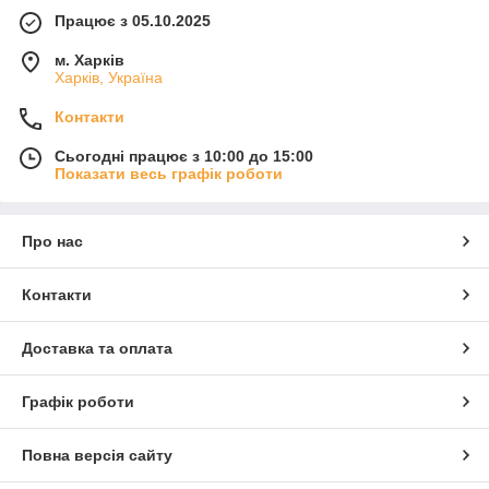
Працює з 05.10.2025
м. Харків
Харків, Україна
Контакти
Сьогодні працює з 10:00 до 15:00
Показати весь графік роботи
Про нас
Контакти
Доставка та оплата
Графік роботи
Повна версія сайту