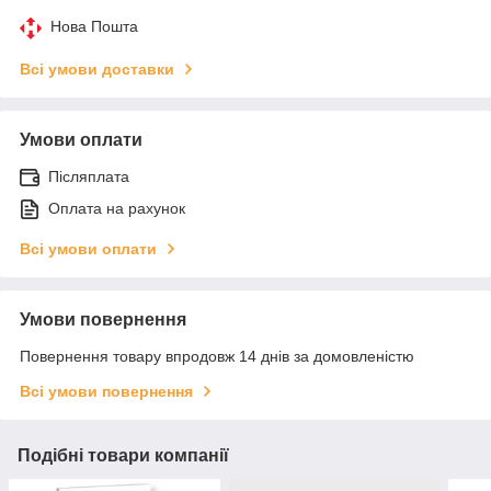
Нова Пошта
Всі умови доставки
Умови оплати
Післяплата
Оплата на рахунок
Всі умови оплати
Умови повернення
Повернення товару впродовж 14 днів за домовленістю
Всі умови повернення
Подібні товари компанії