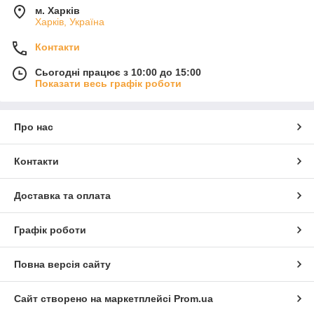
м. Харків
Харків, Україна
Контакти
Сьогодні працює з 10:00 до 15:00
Показати весь графік роботи
Про нас
Контакти
Доставка та оплата
Графік роботи
Повна версія сайту
Сайт створено на маркетплейсі
Prom.ua