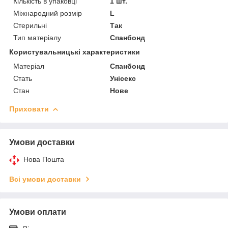
Кількість в упаковці
1 шт.
Міжнародний розмір
L
Стерильні
Так
Тип матеріалу
Спанбонд
Користувальницькі характеристики
Матеріал
Спанбонд
Стать
Унісекс
Стан
Нове
Приховати
Умови доставки
Нова Пошта
Всі умови доставки
Умови оплати