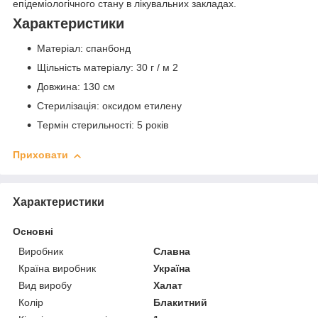
епідеміологічного стану в лікувальних закладах.
Характеристики
Матеріал: спанбонд
Щільність матеріалу: 30 г / м
2
Довжина: 130 см
Стерилізація: оксидом етилену
Термін стерильності: 5 років
Приховати
Характеристики
Основні
Виробник
Славна
Країна виробник
Україна
Вид виробу
Халат
Колір
Блакитний