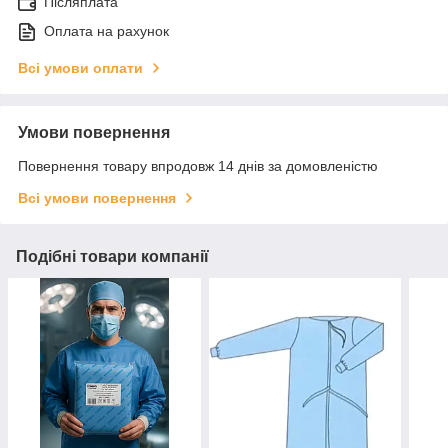
Післяплата
Оплата на рахунок
Всі умови оплати
Умови повернення
Повернення товару впродовж 14 днів за домовленістю
Всі умови повернення
Подібні товари компанії