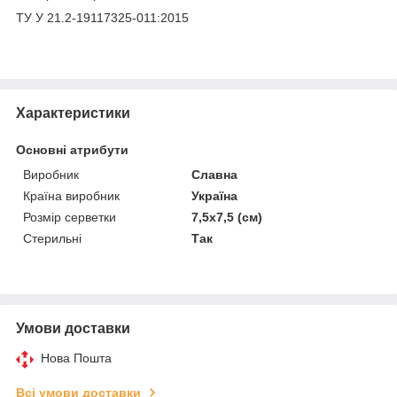
ТУ У 21.2-19117325-011:2015
Характеристики
Основні атрибути
Виробник
Славна
Країна виробник
Україна
Розмір серветки
7,5х7,5 (см)
Стерильні
Так
Умови доставки
Нова Пошта
Всі умови доставки