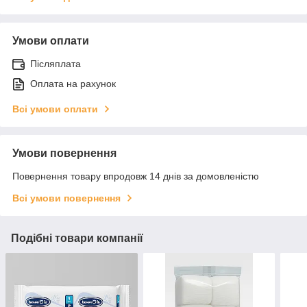
Умови оплати
Післяплата
Оплата на рахунок
Всі умови оплати
Умови повернення
Повернення товару впродовж 14 днів за домовленістю
Всі умови повернення
Подібні товари компанії