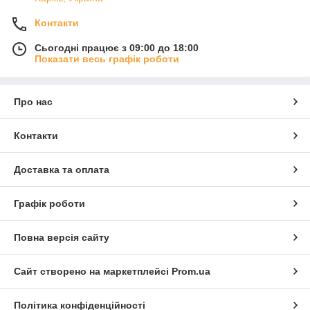
Контакти
Сьогодні працює з 09:00 до 18:00
Показати весь графік роботи
Про нас
Контакти
Доставка та оплата
Графік роботи
Повна версія сайту
Сайт створено на маркетплейсі
Prom.ua
Політика конфіденційності