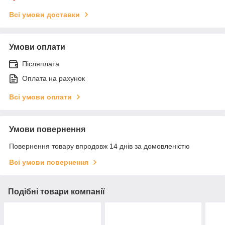
Всі умови доставки
Умови оплати
Післяплата
Оплата на рахунок
Всі умови оплати
Умови повернення
Повернення товару впродовж 14 днів за домовленістю
Всі умови повернення
Подібні товари компанії