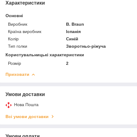
Характеристики
Основні
Виробник
B. Braun
Країна виробник
Іспанія
Колір
Синій
Тип голки
Зворотньо-ріжуча
Користувальницькі характеристики
Розмір
2
Приховати
Умови доставки
Нова Пошта
Всі умови доставки
Умови оплати