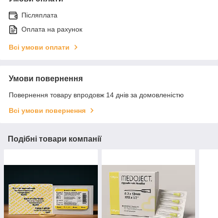
Післяплата
Оплата на рахунок
Всі умови оплати
Умови повернення
Повернення товару впродовж 14 днів за домовленістю
Всі умови повернення
Подібні товари компанії