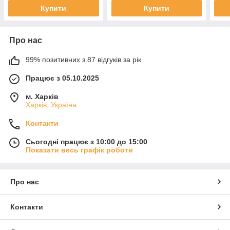
Купити
Купити
Про нас
99% позитивних з 87 відгуків за рік
Працює з 05.10.2025
м. Харків
Харків, Україна
Контакти
Сьогодні працює з 10:00 до 15:00
Показати весь графік роботи
Про нас
Контакти