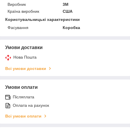
Виробник
3М
Країна виробник
США
Користувальницькі характеристики
Фасування
Коробка
Умови доставки
Нова Пошта
Всі умови доставки
Умови оплати
Післяплата
Оплата на рахунок
Всі умови оплати