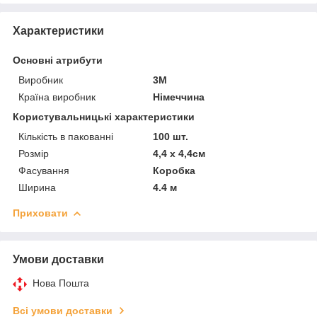
Характеристики
Основні атрибути
Виробник
3М
Країна виробник
Німеччина
Користувальницькі характеристики
Кількість в пакованні
100 шт.
Розмір
4,4 х 4,4см
Фасування
Коробка
Ширина
4.4 м
Приховати
Умови доставки
Нова Пошта
Всі умови доставки