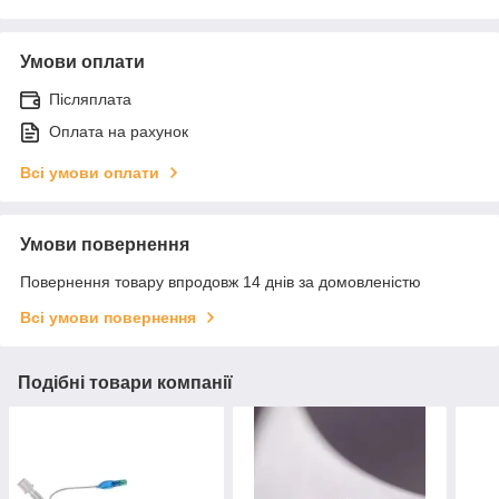
Умови оплати
Післяплата
Оплата на рахунок
Всі умови оплати
Умови повернення
Повернення товару впродовж 14 днів за домовленістю
Всі умови повернення
Подібні товари компанії