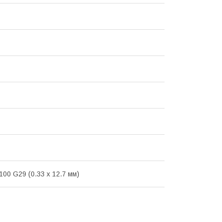
100 G29 (0.33 x 12.7 мм)