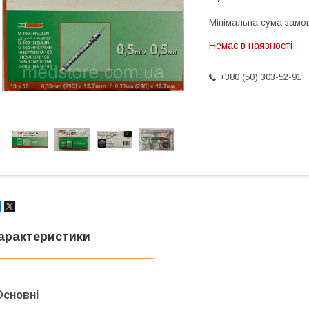
Мінімальна сума замов
Немає в наявності
+380 (50) 303-52-91
арактеристики
Основні