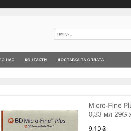
РО НАС
КОНТАКТИ
ДОСТАВКА ТА ОПЛАТА
Micro-Fine Pl
0,33 мл 29G 
9,10 ₴