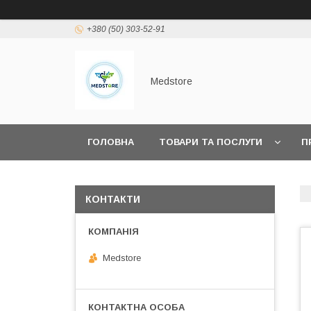
+380 (50) 303-52-91
Medstore
ГОЛОВНА
ТОВАРИ ТА ПОСЛУГИ
П
КОНТАКТИ
Medstore