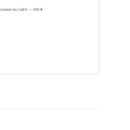
лення на сайті — 300 ₴